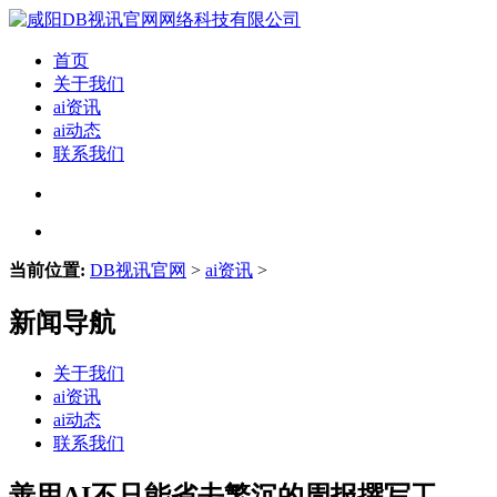
首页
关于我们
ai资讯
ai动态
联系我们
当前位置:
DB视讯官网
>
ai资讯
>
新闻导航
关于我们
ai资讯
ai动态
联系我们
善用AI不只能省去繁沉的周报撰写工