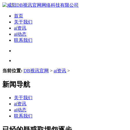
首页
关于我们
ai资讯
ai动态
联系我们
当前位置:
DB视讯官网
>
ai资讯
>
新闻导航
关于我们
ai资讯
ai动态
联系我们
已经的疑惑取埋怨逐步