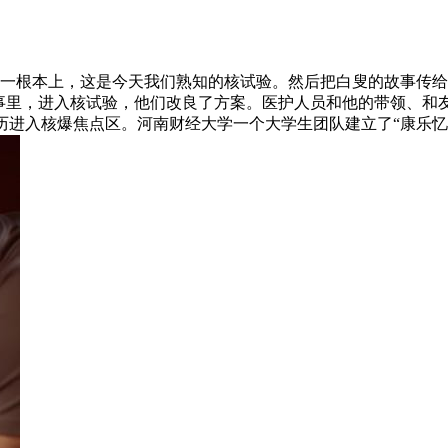
一根本上，这是今天我们熟知的核试验。然后把白叟的故事传给
故事里，进入核试验，他们改良了方案。医护人员和他的带领、和
资历进入核爆焦点区。河南财经大学一个大学生团队建立了“康乐