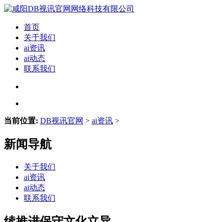
首页
关于我们
ai资讯
ai动态
联系我们
当前位置:
DB视讯官网
>
ai资讯
>
新闻导航
关于我们
ai资讯
ai动态
联系我们
续推进保守文化立异