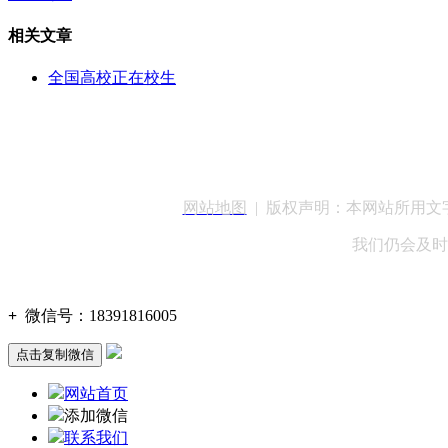
相关文章
全国高校正在校生
客服QQ：100148
网站地图
| 版权声明：本网站所用
我们仍会及时
+
微信号：
18391816005
点击复制微信
网站首页
添加微信
联系我们