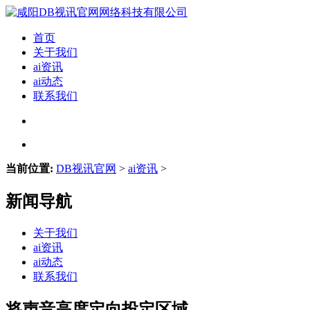
首页
关于我们
ai资讯
ai动态
联系我们
当前位置:
DB视讯官网
>
ai资讯
>
新闻导航
关于我们
ai资讯
ai动态
联系我们
将声音高度定向投定区域