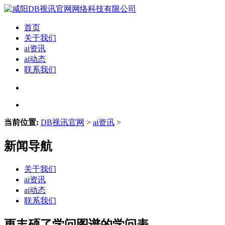
首页
关于我们
ai资讯
ai动态
联系我们
当前位置:
DB视讯官网
>
ai资讯
>
新闻导航
关于我们
ai资讯
ai动态
联系我们
更丰硕了学问图谱的学问表